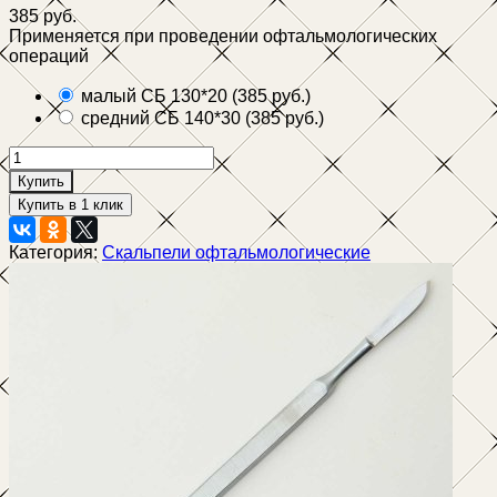
385 руб.
Применяется при проведении офтальмологических
операций
малый СБ 130*20
(
385 руб.
)
средний СБ 140*30
(
385 руб.
)
Купить
Категория:
Скальпели офтальмологические