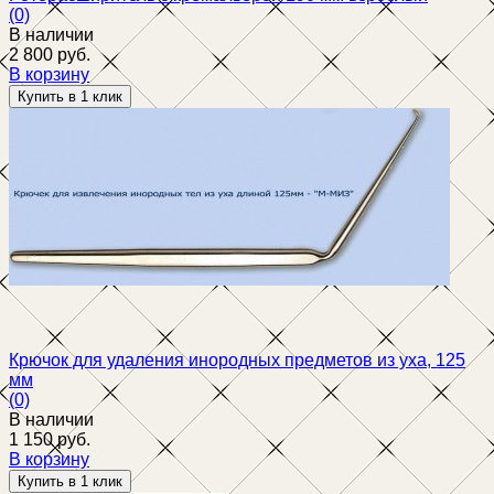
(0)
В наличии
2 800 руб.
В корзину
избранное
сравнить
Крючок для удаления инородных предметов из уха, 125
мм
(0)
В наличии
1 150 руб.
В корзину