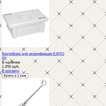
избранное
сравнить
Контейнер для дезинфекции ЕДПО
(0)
В наличии
1 050 руб.
В корзину
избранное
сравнить