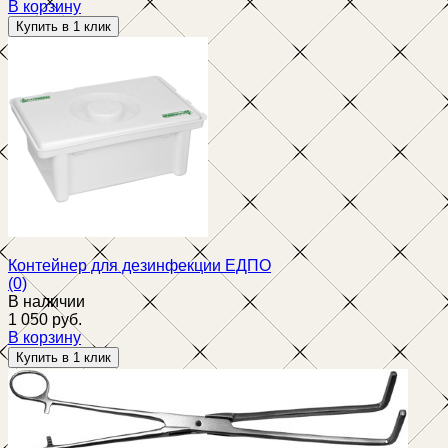
В корзину
избранное
сравнить
Контейнер для дезинфекции ЕДПО
(0)
В наличии
1 050 руб.
В корзину