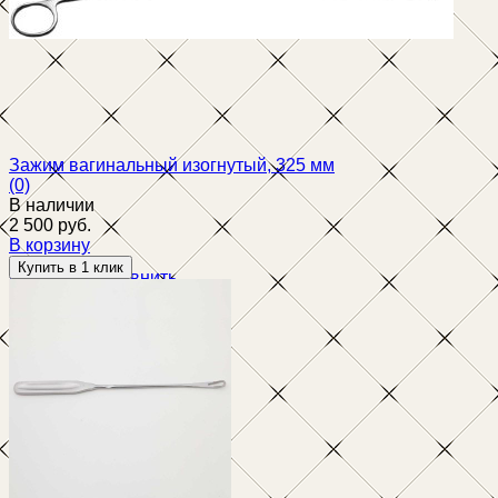
избранное
сравнить
Зажим вагинальный изогнутый, 325 мм
(0)
В наличии
2 500 руб.
В корзину
избранное
сравнить