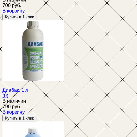
700 руб.
В корзину
избранное
сравнить
Диабак, 1 л
(0)
В наличии
790 руб.
В корзину