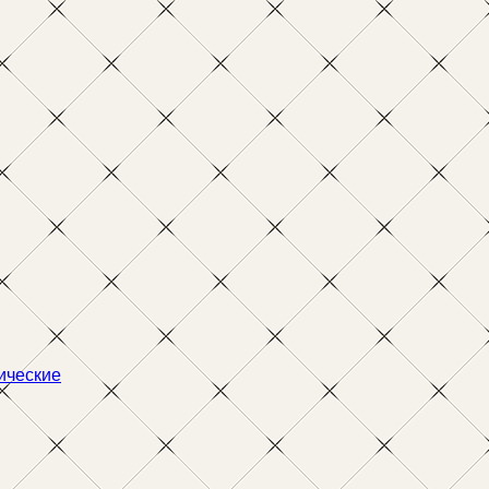
ические