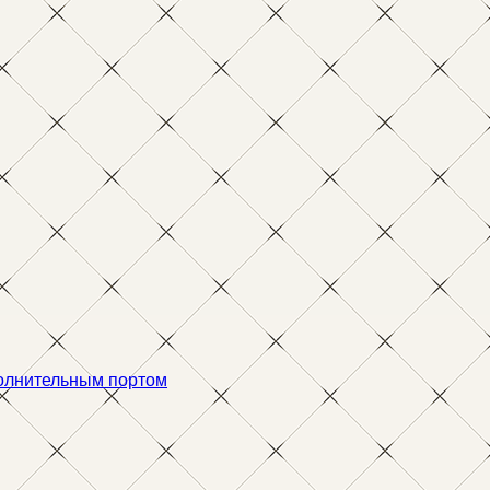
олнительным портом